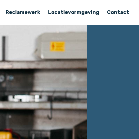
Reclamewerk
Locatievormgeving
Contact