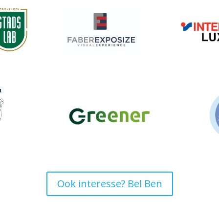
Ook interesse? Bel Ben