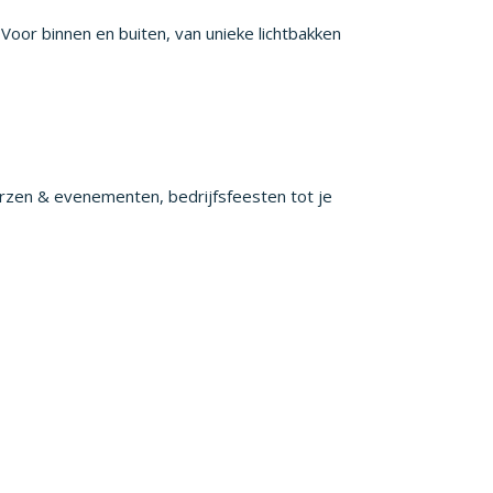
Voor binnen en buiten, van unieke lichtbakken
beurzen & evenementen, bedrijfsfeesten tot je