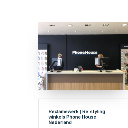
Reclamewerk | Re-styling
winkels Phone House
Nederland