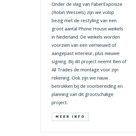
Onder de vlag van FaberExposize
(Robin Wessels) zijn we volop
bezig met de restyling van een
groot aantal Phone House winkels
in Nederland.
De winkels worden
voorzien van een vernieuwd of
aangepast interieur, plus nieuwe
signing. Bij dit project neemt Ben of
All Trades de montage voor zijn
rekening.
Ook zijn we nauw
betrokken bij de voorbereiding en
planning van dit grootschalige
project.
MEER INFO