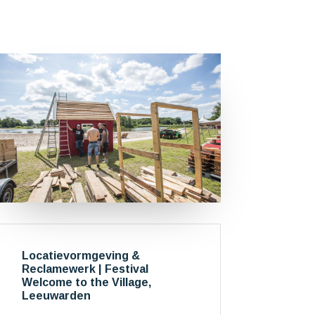
Locatievormgeving &
Reclamewerk | Festival
Welcome to the Village,
Leeuwarden