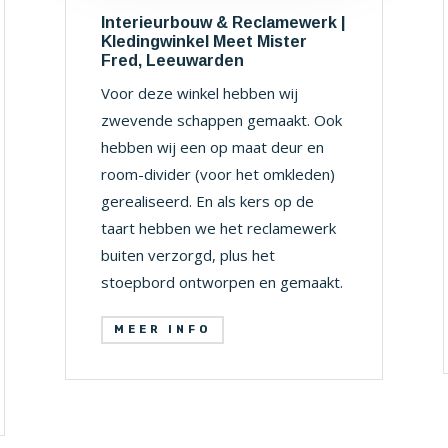
Interieurbouw & Reclamewerk |
Kledingwinkel Meet Mister
Fred, Leeuwarden
Voor deze winkel hebben wij
zwevende schappen gemaakt. Ook
hebben wij een op maat deur en
room-divider (voor het omkleden)
gerealiseerd. En als kers op de
taart hebben we het reclamewerk
buiten verzorgd, plus het
stoepbord ontworpen en gemaakt.
MEER INFO