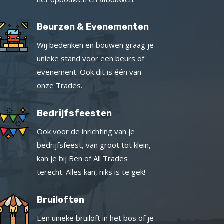
Beurzen & Evenementen
Wij bedenken en bouwen graag je
unieke stand voor een beurs of
evenement. Ook dit is één van
onze Trades.
Bedrijfsfeesten
Ook voor de inrichting van je
bedrijfsfeest, van groot tot klein,
kan je bij Ben of All Trades
terecht. Alles kan, niks is te gek!
Bruiloften
Een unieke bruiloft in het bos of je